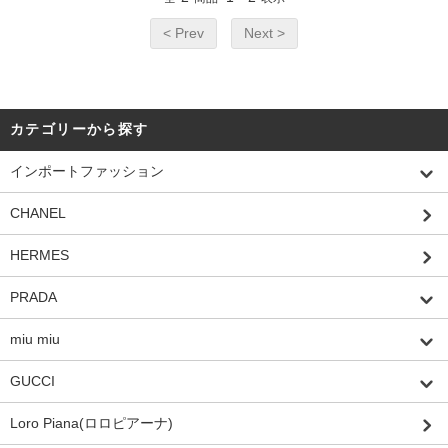
< Prev
Next >
カテゴリーから探す
インポートファッション
CHANEL
HERMES
PRADA
miu miu
GUCCI
Loro Piana(ロロピアーナ)