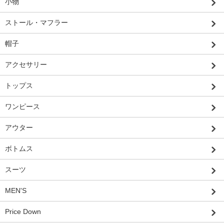
小物
ストール・マフラー
帽子
アクセサリー
トップス
ワンピース
アウター
ボトムス
スーツ
MEN'S
Price Down