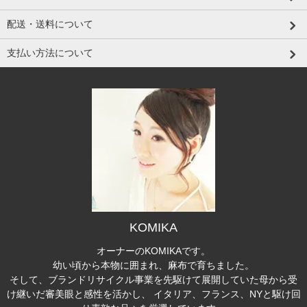
配送・送料について
支払い方法について
KOMIKA
オーナーのKOMIKAです。
幼い頃から本物に囲まれ、麻布で育ちました。
そして、ブランドリサイクル事業を先駆けて展開していた母から受
け継いだ審美眼と感性を活かし、 イタリア、フランス、NYと駆け回