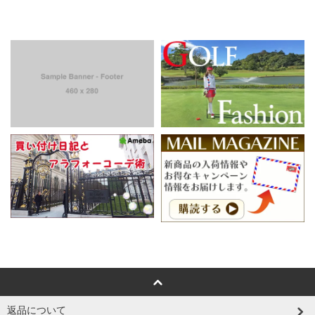
返品について