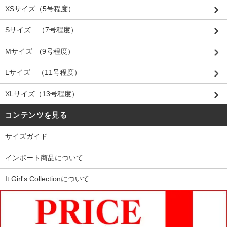
XSサイズ（5号程度）
Sサイズ （7号程度）
Mサイズ (9号程度）
Lサイズ （11号程度）
XLサイズ（13号程度）
コンテンツを見る
サイズガイド
インポート商品について
It Girl's Collectionについて