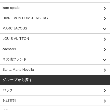
kate spade
DIANE VON FURSTENBERG
MARC JACOBS
LOUIS VUITTON
cacharel
その他ブランド
Santa Maria Novella
グループから探す
バッグ
お財布類