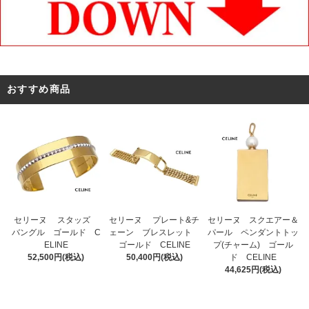
おすすめ商品
セリーヌ プレート&チ
セリーヌ スタッズ
セリーヌ スクエアー＆
ェーン ブレスレット
バングル ゴールド C
パール ペンダントトッ
ゴールド CELINE
ELINE
プ(チャーム) ゴール
50,400円(税込)
52,500円(税込)
ド CELINE
44,625円(税込)