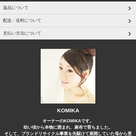
返品について
配送・送料について
支払い方法について
KOMIKA
オーナーのKOMIKAです。
幼い頃から本物に囲まれ、麻布で育ちました。
そして、ブランドリサイクル事業を先駆けて展開していた母から受