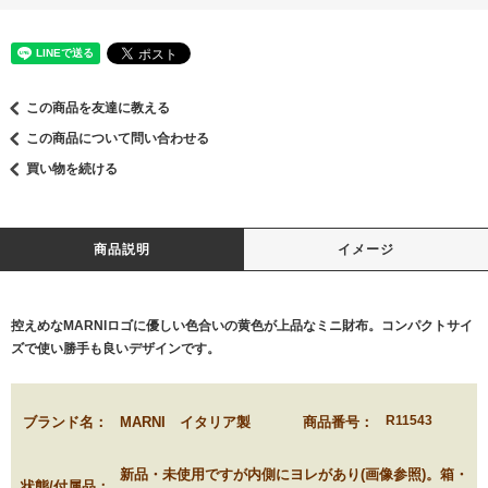
この商品を友達に教える
この商品について問い合わせる
買い物を続ける
商品説明
イメージ
控えめなMARNIロゴに優しい色合いの黄色が上品なミニ財布。コンパクトサイ
ズで使い勝手も良いデザインです。
R11543
ブランド名：
MARNI イタリア製
商品番号：
新品・未使用ですが内側にヨレがあり(画像参照)。箱・
状態/付属品：