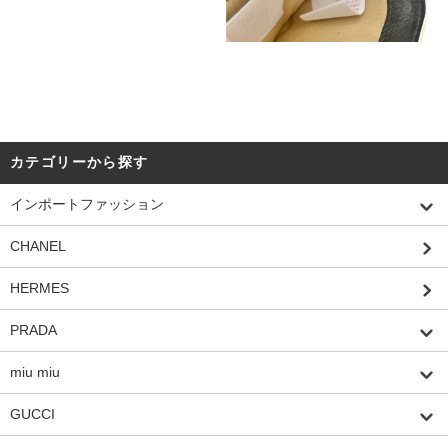
カテゴリーから探す
インポートファッション
CHANEL
HERMES
PRADA
miu miu
GUCCI