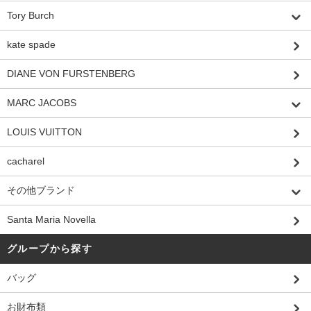
Tory Burch
kate spade
DIANE VON FURSTENBERG
MARC JACOBS
LOUIS VUITTON
cacharel
その他ブランド
Santa Maria Novella
グループから探す
バッグ
お財布類