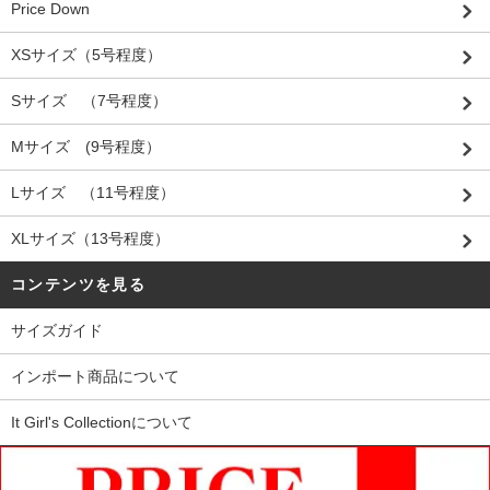
Price Down
XSサイズ（5号程度）
Sサイズ （7号程度）
Mサイズ (9号程度）
Lサイズ （11号程度）
XLサイズ（13号程度）
コンテンツを見る
サイズガイド
インポート商品について
It Girl's Collectionについて