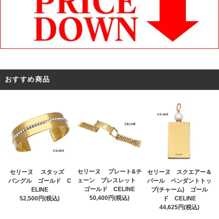
おすすめ商品
セリーヌ プレート&チ
セリーヌ スタッズ
セリーヌ スクエアー＆
ェーン ブレスレット
バングル ゴールド C
パール ペンダントトッ
ゴールド CELINE
ELINE
プ(チャーム) ゴール
50,400円(税込)
52,500円(税込)
ド CELINE
44,625円(税込)