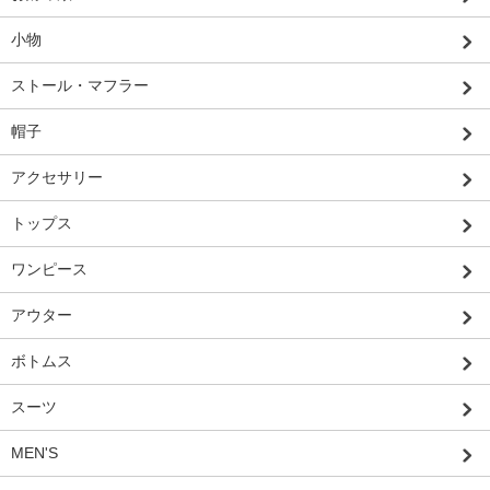
小物
ストール・マフラー
帽子
アクセサリー
トップス
ワンピース
アウター
ボトムス
スーツ
MEN'S