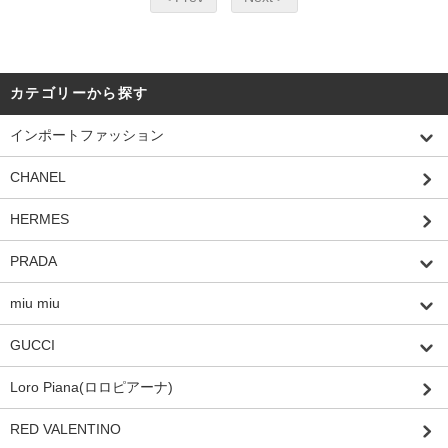
カテゴリーから探す
インポートファッション
CHANEL
HERMES
PRADA
miu miu
GUCCI
Loro Piana(ロロピアーナ)
RED VALENTINO