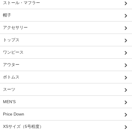
ストール・マフラー
帽子
アクセサリー
トップス
ワンピース
アウター
ボトムス
スーツ
MEN'S
Price Down
XSサイズ（5号程度）