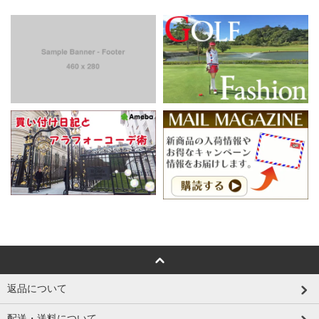
返品について
配送・送料について