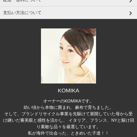
支払い方法について
KOMIKA
オーナーのKOMIKAです。
幼い頃から本物に囲まれ、麻布で育ちました。
そして、ブランドリサイクル事業を先駆けて展開していた母から受
け継いだ審美眼と感性を活かし、 イタリア、フランス、NYと駆け回
り素敵な品々を厳選しています。
私が海外で出会った、ときめいた子達！！