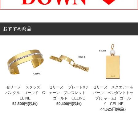
おすすめ商品
セリーヌ プレート&チ
セリーヌ スタッズ
セリーヌ スクエアー＆
ェーン ブレスレット
バングル ゴールド C
パール ペンダントトッ
ゴールド CELINE
ELINE
プ(チャーム) ゴール
50,400円(税込)
52,500円(税込)
ド CELINE
44,625円(税込)