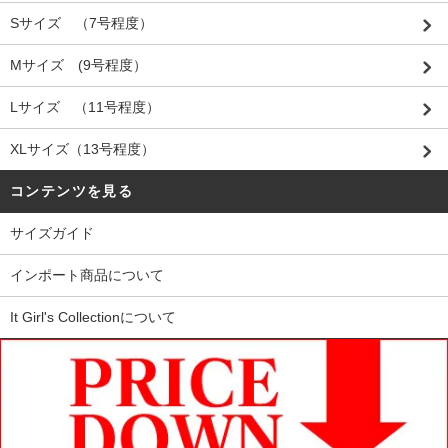
Sサイズ （7号程度）
Mサイズ (9号程度）
Lサイズ （11号程度）
XLサイズ（13号程度）
コンテンツを見る
サイズガイド
インポート商品について
It Girl's Collectionについて