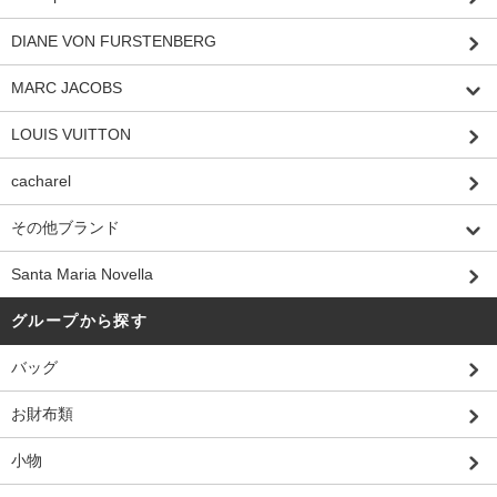
DIANE VON FURSTENBERG
MARC JACOBS
LOUIS VUITTON
cacharel
その他ブランド
Santa Maria Novella
グループから探す
バッグ
お財布類
小物