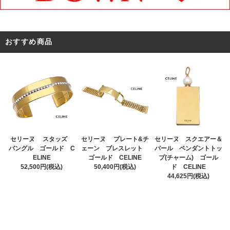
おすすめ商品
セリーヌ プレート&チ
セリーヌ スタッズ
セリーヌ スクエアー＆
ェーン ブレスレット
バングル ゴールド C
パール ペンダントトッ
ゴールド CELINE
ELINE
プ(チャーム) ゴール
50,400円(税込)
52,500円(税込)
ド CELINE
44,625円(税込)