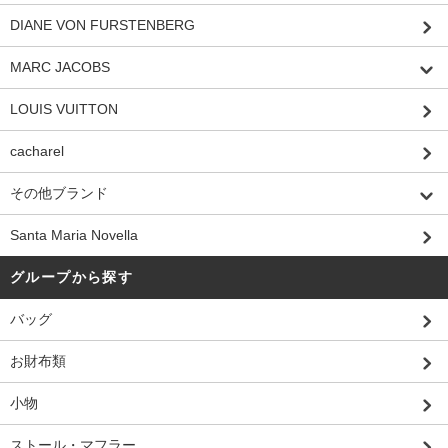
DIANE VON FURSTENBERG
MARC JACOBS
LOUIS VUITTON
cacharel
その他ブランド
Santa Maria Novella
グループから探す
バッグ
お財布類
小物
ストール・マフラー