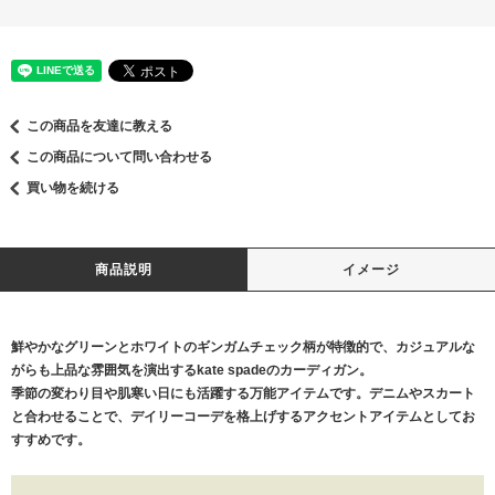
この商品を友達に教える
この商品について問い合わせる
買い物を続ける
商品説明
イメージ
鮮やかなグリーンとホワイトのギンガムチェック柄が特徴的で、カジュアルな
がらも上品な雰囲気を演出するkate spadeのカーディガン。
季節の変わり目や肌寒い日にも活躍する万能アイテムです。デニムやスカート
と合わせることで、デイリーコーデを格上げするアクセントアイテムとしてお
すすめです。