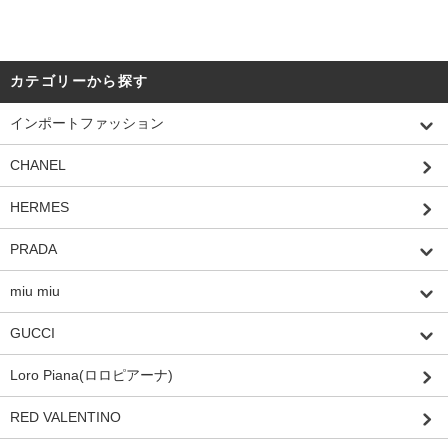
カテゴリーから探す
インポートファッション
CHANEL
HERMES
PRADA
miu miu
GUCCI
Loro Piana(ロロピアーナ)
RED VALENTINO