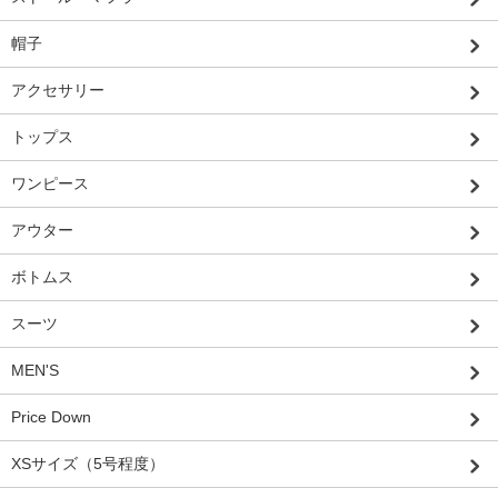
帽子
アクセサリー
トップス
ワンピース
アウター
ボトムス
スーツ
MEN'S
Price Down
XSサイズ（5号程度）