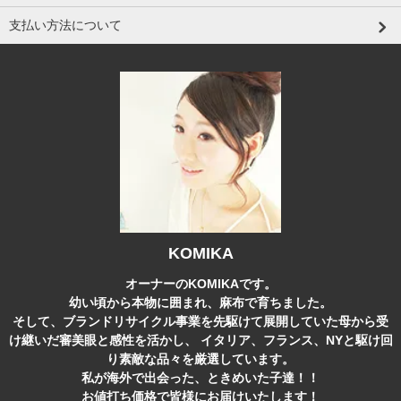
支払い方法について
KOMIKA
オーナーのKOMIKAです。
幼い頃から本物に囲まれ、麻布で育ちました。
そして、ブランドリサイクル事業を先駆けて展開していた母から受
け継いだ審美眼と感性を活かし、 イタリア、フランス、NYと駆け回
り素敵な品々を厳選しています。
私が海外で出会った、ときめいた子達！！
お値打ち価格で皆様にお届けいたします！