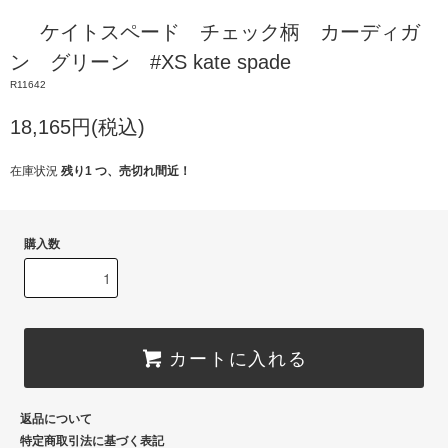
ケイトスペード チェック柄 カーディガ
ン グリーン #XS kate spade
R11642
18,165円(税込)
在庫状況
残り1 つ、売切れ間近！
購入数
カートに入れる
返品について
特定商取引法に基づく表記