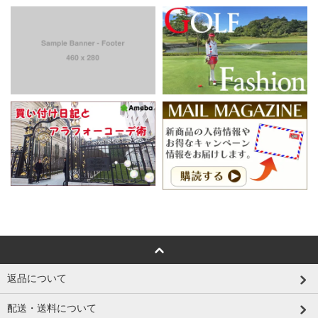
返品について
配送・送料について