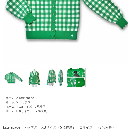
ホーム
>
kate spade
ホーム
>
トップス
ホーム
>
XSサイズ（5号程度）
ホーム
>
Sサイズ （7号程度）
kate spade
トップス
XSサイズ（5号程度）
Sサイズ （7号程度）