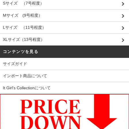
Sサイズ （7号程度）
Mサイズ (9号程度）
Lサイズ （11号程度）
XLサイズ（13号程度）
コンテンツを見る
サイズガイド
インポート商品について
It Girl's Collectionについて