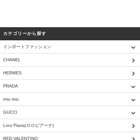
カテゴリーから探す
インポートファッション
CHANEL
HERMES
PRADA
miu miu
GUCCI
Loro Piana(ロロピアーナ)
RED VALENTINO