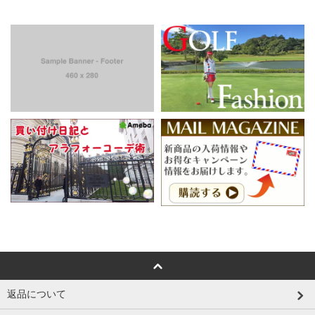
返品について