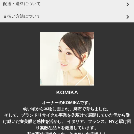
配送・送料について
支払い方法について
KOMIKA
オーナーのKOMIKAです。
幼い頃から本物に囲まれ、麻布で育ちました。
そして、ブランドリサイクル事業を先駆けて展開していた母から受
け継いだ審美眼と感性を活かし、 イタリア、フランス、NYと駆け回
り素敵な品々を厳選しています。