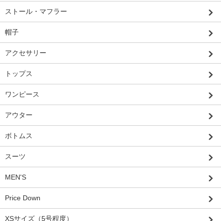
ストール・マフラー
帽子
アクセサリー
トップス
ワンピース
アウター
ボトムス
スーツ
MEN'S
Price Down
XSサイズ（5号程度）