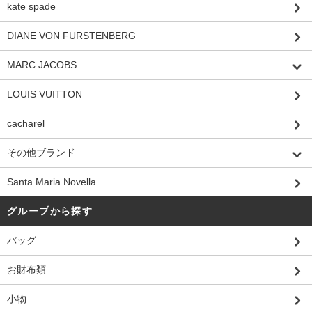
kate spade
DIANE VON FURSTENBERG
MARC JACOBS
LOUIS VUITTON
cacharel
その他ブランド
Santa Maria Novella
グループから探す
バッグ
お財布類
小物