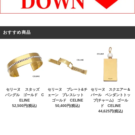
おすすめ商品
セリーヌ プレート&チ
セリーヌ スタッズ
セリーヌ スクエアー＆
ェーン ブレスレット
バングル ゴールド C
パール ペンダントトッ
ゴールド CELINE
ELINE
プ(チャーム) ゴール
50,400円(税込)
52,500円(税込)
ド CELINE
44,625円(税込)