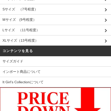
Sサイズ （7号程度）
Mサイズ (9号程度）
Lサイズ （11号程度）
XLサイズ（13号程度）
コンテンツを見る
サイズガイド
インポート商品について
It Girl's Collectionについて