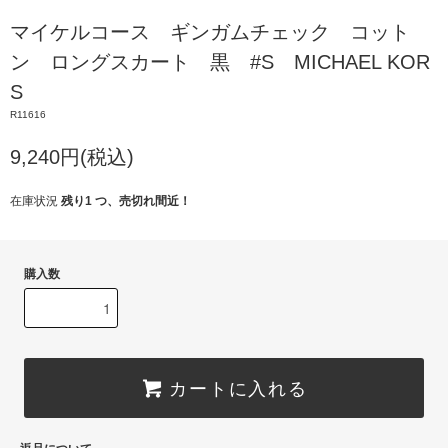
マイケルコース ギンガムチェック コット
ン ロングスカート 黒 #S MICHAEL KOR
S
R11616
9,240円(税込)
在庫状況
残り1 つ、売切れ間近！
購入数
カートに入れる