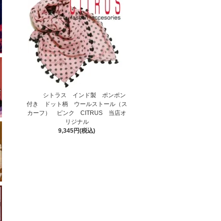
シトラス インド製 ポンポン
付き ドット柄 ウールストール（ス
カーフ） ピンク CITRUS 当店オ
リジナル
9,345円(税込)