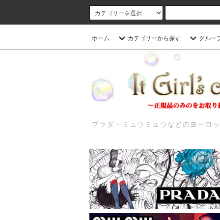
ホーム
カテゴリーから探す
グルー
プラダ・ミュウミュウなどのヨーロ