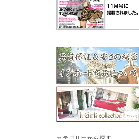
カテゴリーから探す