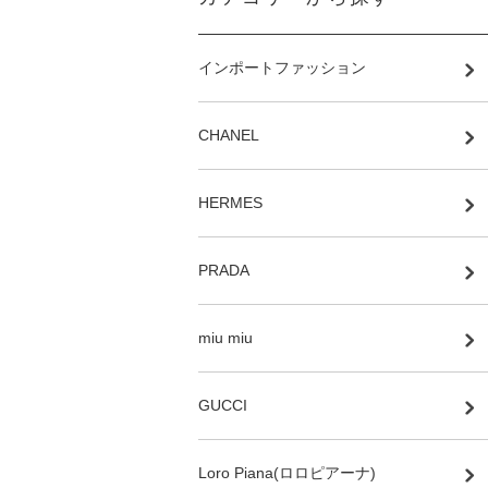
インポートファッション
CHANEL
HERMES
PRADA
miu miu
GUCCI
Loro Piana(ロロピアーナ)