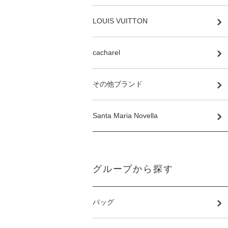
LOUIS VUITTON
cacharel
その他ブランド
Santa Maria Novella
グループから探す
バッグ